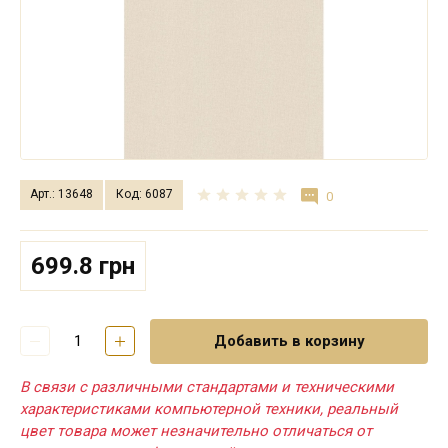
Арт.: 13648
Код: 6087
0
699.8 грн
Добавить в корзину
В связи с различными стандартами и техническими
характеристиками компьютерной техники, реальный
цвет товара может незначительно отличаться от