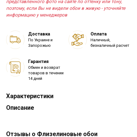
представленного фото на сайте по оттенку или тону,
поэтому, если Вы не видели обои в живую - уточняйте
информацию у менеджеров
Доставка
Оплата
По Украине и
Наличный,
Запорожью
безналичный расчет
Гарантия
Обмен и возврат
товаров в течении
14 дней
Характеристики
Описание
Отзывы о Флизелиновые обои