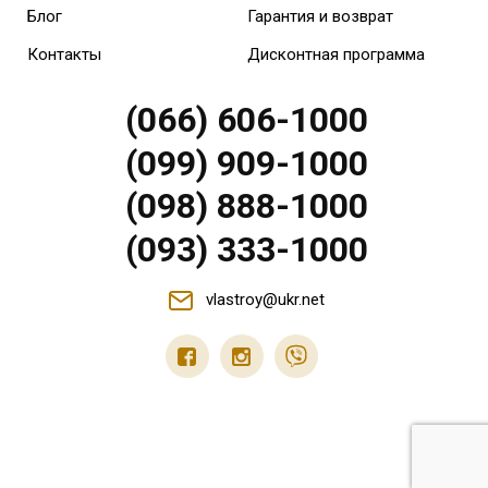
Блог
Гарантия и возврат
Контакты
Дисконтная программа
(066) 606-1000
(099) 909-1000
(098) 888-1000
(093) 333-1000
vlastroy@ukr.net