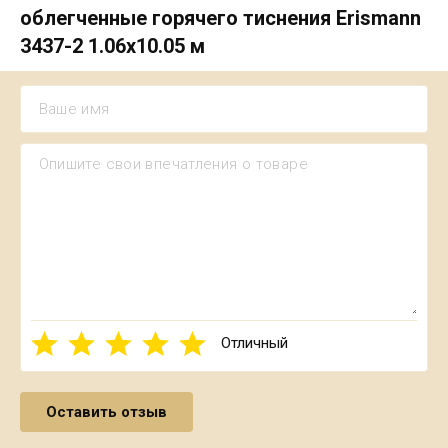
облегченные горячего тиснения Erismann
3437-2 1.06х10.05 м
Отличный