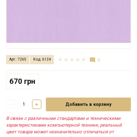
Арт.: 7265
Код: 6124
0
670 грн
Добавить в корзину
В связи с различными стандартами и техническими
характеристиками компьютерной техники, реальный
цвет товара может незначительно отличаться от