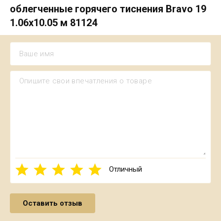
облегченные горячего тиснения Bravo 19
1.06х10.05 м 81124
Отличный