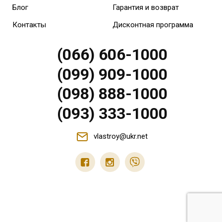
Блог
Гарантия и возврат
Контакты
Дисконтная программа
(066) 606-1000
(099) 909-1000
(098) 888-1000
(093) 333-1000
vlastroy@ukr.net