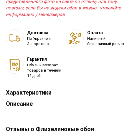
представленного фото на сайте по оттенку или тону,
поэтому, если Вы не видели обои в живую - уточняйте
информацию у менеджеров
Доставка
Оплата
По Украине и
Наличный,
Запорожью
безналичный расчет
Гарантия
Обмен и возврат
товаров в течении
14 дней
Характеристики
Описание
Отзывы о Флизелиновые обои