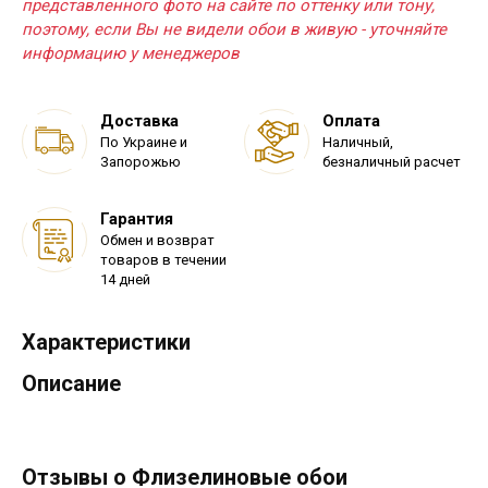
представленного фото на сайте по оттенку или тону,
поэтому, если Вы не видели обои в живую - уточняйте
информацию у менеджеров
Доставка
Оплата
По Украине и
Наличный,
Запорожью
безналичный расчет
Гарантия
Обмен и возврат
товаров в течении
14 дней
Характеристики
Описание
Отзывы о Флизелиновые обои