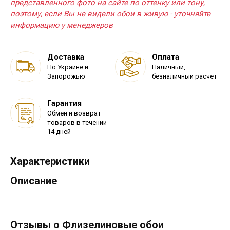
представленного фото на сайте по оттенку или тону,
поэтому, если Вы не видели обои в живую - уточняйте
информацию у менеджеров
Доставка
Оплата
По Украине и
Наличный,
Запорожью
безналичный расчет
Гарантия
Обмен и возврат
товаров в течении
14 дней
Характеристики
Описание
Отзывы о Флизелиновые обои