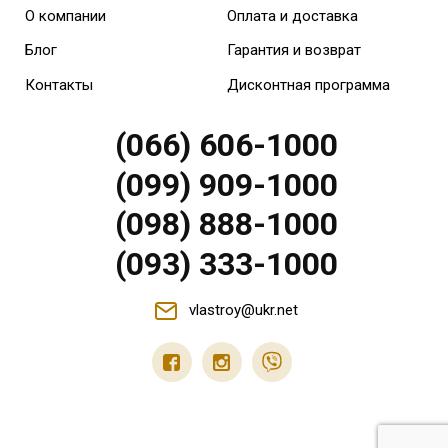
О компании
Оплата и доставка
Блог
Гарантия и возврат
Контакты
Дисконтная программа
(066) 606-1000
(099) 909-1000
(098) 888-1000
(093) 333-1000
vlastroy@ukr.net