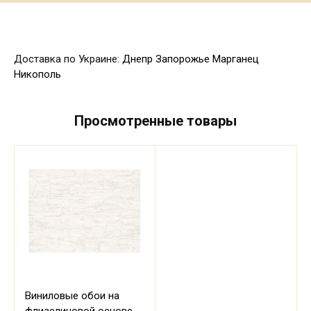
Доставка по Украине:
Днепр
Запорожье
Марганец
Никополь
Просмотренные товары
Виниловые обои на