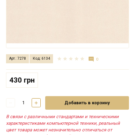
Арт.: 7278
Код: 6134
0
430 грн
Добавить в корзину
В связи с различными стандартами и техническими
характеристиками компьютерной техники, реальный
цвет товара может незначительно отличаться от