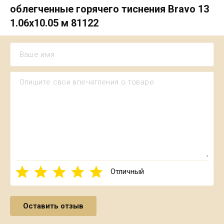
облегченные горячего тиснения Bravo 13
1.06х10.05 м 81122
Отличный