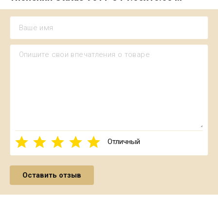
Отличный