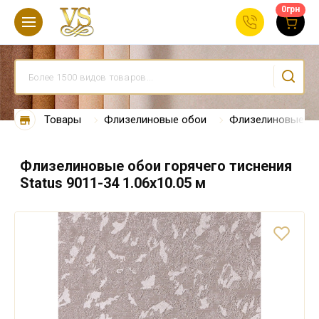
0
грн
Товары
Флизелиновые обои
Флизелиновые об
Флизелиновые обои горячего тиснения
Status 9011-34 1.06х10.05 м