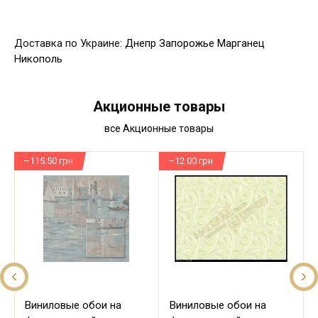
Доставка по Украине:
Днепр
Запорожье
Марганец
Никополь
Акционные товары
все Акционные товары
–115.50 грн
–12.00 грн
–
Виниловые обои на
Виниловые обои на