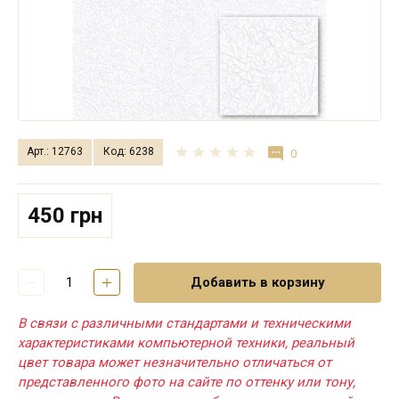
Арт.: 12763
Код: 6238
0
450 грн
Добавить в корзину
В связи с различными стандартами и техническими
характеристиками компьютерной техники, реальный
цвет товара может незначительно отличаться от
представленного фото на сайте по оттенку или тону,