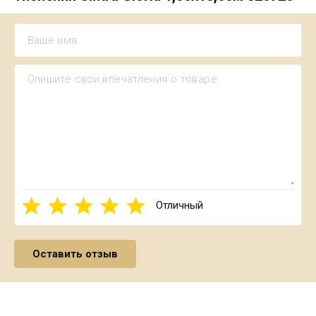
Отличный