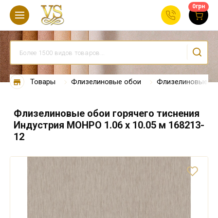
0
грн
Товары
Флизелиновые обои
Флизелиновые об
Флизелиновые обои горячего тиснения
Индустрия МОНРО 1.06 х 10.05 м 168213-
12