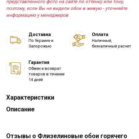
представленного фото на сайте по оттенку или тону,
поэтому, если Вы не видели обои в живую - уточняйте
информацию у менеджеров
Доставка
Оплата
По Украине и
Наличный,
Запорожью
безналичный расчет
Гарантия
Обмен и возврат
товаров в течении
14 дней
Характеристики
Описание
Отзывы о Флизелиновые обои горячего