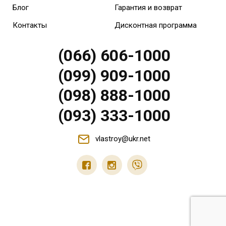
Блог
Гарантия и возврат
Контакты
Дисконтная программа
(066) 606-1000
(099) 909-1000
(098) 888-1000
(093) 333-1000
vlastroy@ukr.net