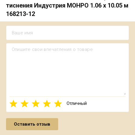
тиснения Индустрия МОНРО 1.06 х 10.05 м
168213-12
Отличный