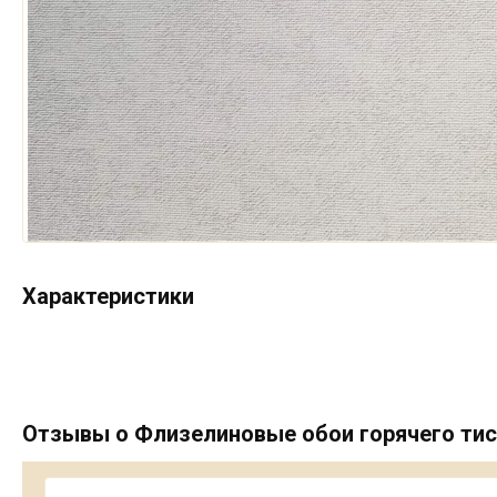
Характеристики
Отзывы о Флизелиновые обои горячего тисн