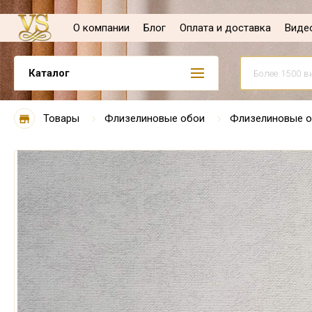
О компании
Блог
Оплата и доставка
Виде
Каталог
Товары
Флизелиновые обои
Флизелиновые о