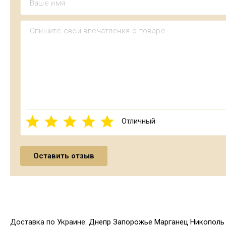
Отличный
Доставка по Украине:
Днепр
Запорожье
Марганец
Никополь