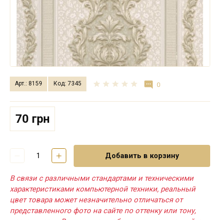
Арт.: 8159
Код: 7345
0
70 грн
Добавить в корзину
В связи с различными стандартами и техническими
характеристиками компьютерной техники, реальный
цвет товара может незначительно отличаться от
представленного фото на сайте по оттенку или тону,