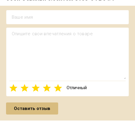
Отличный