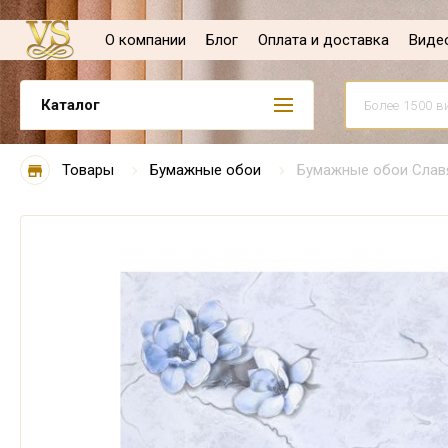
О компании
Блог
Оплата и доставка
Виде
Каталог
Товары
Бумажные обои
Бумажные обои Славя