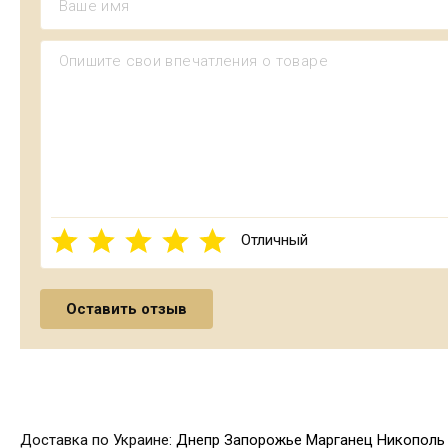
Отличный
Доставка по Украине:
Днепр
Запорожье
Марганец
Никополь