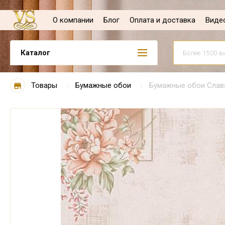
О компании
Блог
Оплата и доставка
Виде
Каталог
Товары
Бумажные обои
Бумажные обои Славя