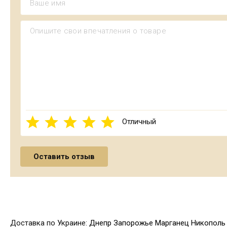
Отличный
Доставка по Украине:
Днепр
Запорожье
Марганец
Никополь