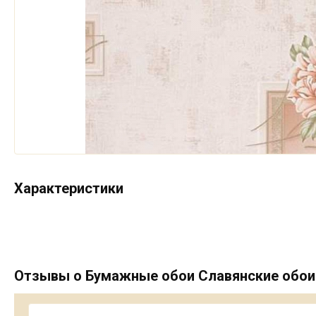
Характеристики
Отзывы о Бумажные обои Славянские обои 