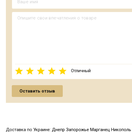
Отличный
Доставка по Украине:
Днепр
Запорожье
Марганец
Никополь