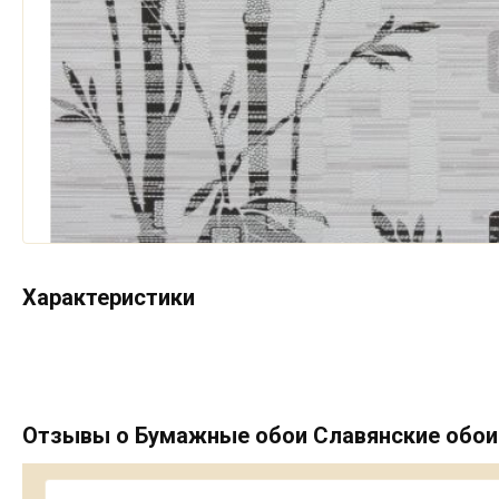
Характеристики
Отзывы о Бумажные обои Славянские обои 