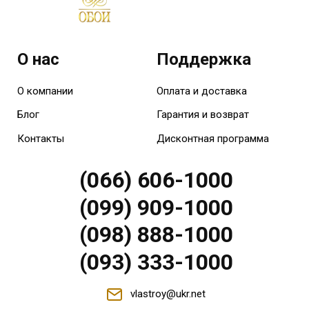
О нас
Поддержка
О компании
Оплата и доставка
Блог
Гарантия и возврат
Контакты
Дисконтная программа
(066) 606-1000
(099) 909-1000
(098) 888-1000
(093) 333-1000
vlastroy@ukr.net