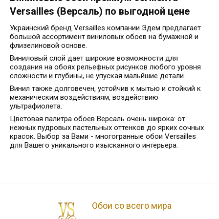
Versailles (Версаль) по выгодной цене
Украинский бренд Versailles компании Эдем предлагает
большой ассортимент виниловых обоев на бумажной и
флизелиновой основе.
Виниловый слой дает широкие возможности для
создания на обоях рельефных рисунков любого уровня
сложности и глубины, не упуская мальйшие детали.
Винил также долговечен, устойчив к мытью и стойкий к
механическим воздействиям, воздействию
ультрафиолета.
Цветовая палитра обоев Версаль очень широка: от
нежных пудровых пастельных оттенков до ярких сочных
красок. Выбор за Вами - многогранные обои Versailles
для Вашего уникального изысканного интерьера.
Обои со всего мира